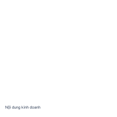
​Nội dung kinh doanh