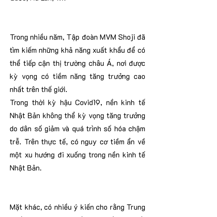
Trong nhiều năm, Tập đoàn MVM Shoji đã
tìm kiếm những khả năng xuất khẩu để có
thể tiếp cận thị trường châu Á, nơi được
kỳ vọng có tiềm năng tăng trưởng cao
nhất trên thế giới.
Trong thời kỳ hậu Covid19, nền kinh tế
Nhật Bản không thể kỳ vọng tăng trưởng
do dân số giảm và quá trình số hóa chậm
trễ. Trên thực tế, có nguy cơ tiềm ẩn về
một xu hướng đi xuống trong nền kinh tế
Nhật Bản.
Mặt khác, có nhiều ý kiến cho rằng Trung