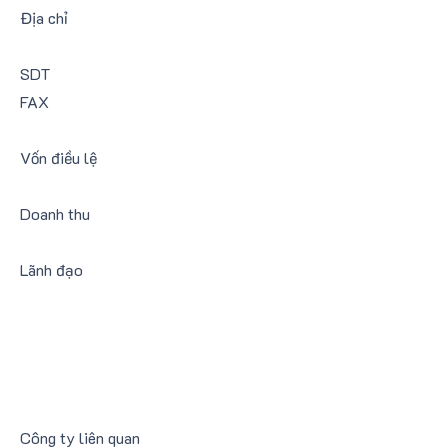
Địa chỉ
SDT
FAX
Vốn điều lệ
Doanh thu
​Lãnh đạo
Công ty liên quan