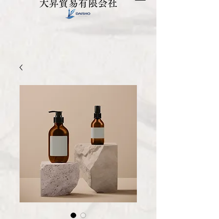
大昇貿易有限会社