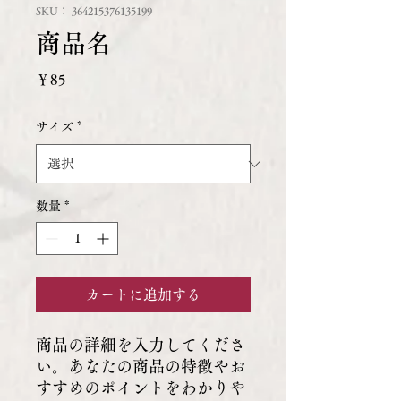
SKU： 364215376135199
商品名
価
￥85
格
サイズ
*
数量
*
カートに追加する
商品の詳細を入力してくださ
い。あなたの商品の特徴やお
すすめのポイントをわかりや