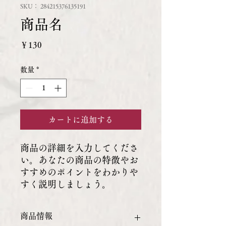
SKU： 284215376135191
商品名
価
￥130
格
数量
*
カートに追加する
商品の詳細を入力してくださ
い。あなたの商品の特徴やお
すすめのポイントをわかりや
すく説明しましょう。
商品情報