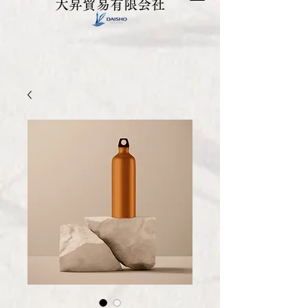
大昇貿易有限会社