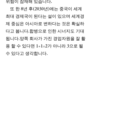
위험이 잠재해 있습니다.
또 한 8년 후(2030년)에는 중국이 세계
최대 경제국이 된다는 설이 있으며 세계경
제 중심은 아시아로 변하다는 것은 확실하
다고 봅니다.합병으로 인한 시너지도 기대
됩니다.양쪽 회사가 가진 경업자원을 잘 활
용 할 수 있다면 1+1=2가 아니라 3으로 될
수 있다고 생각합니다.