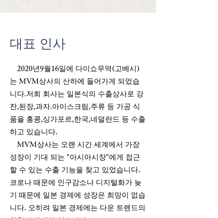
대표 인사
2020년9월16일에 다이쇼무역(고베시)
는 MVM상사의 산하에 들어가게 되었습
니다.저희 회사는 일본식의 수출상사로 강
잔,된장,과자.아이스크림,주류 등 가공 식
품을 홍콩,싱가포르,한국,네덜란드 등 수출
하고 있습니다.
MVM상사는 오랜 시간 세계에서 가장
성장이 기대 되는 "아시아시장"에게 접근
할 수 있는 수출 기능을 찾고 있었습니다.
코로나 때문에 인구감소나 디지털화가 늦
기 때문에 일본 경제에 성장은 희망이 없습
니다. 오히려 일본 경제에는 다운 트렌드의