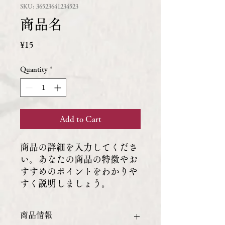
SKU: 36523641234523
商品名
Price
¥15
Quantity
*
Add to Cart
商品の詳細を入力してくださ
い。あなたの商品の特徴やお
すすめのポイントをわかりや
すく説明しましょう。
商品情報